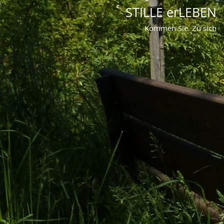
STILLE erLEBEN
Kommen Sie. Zu sich