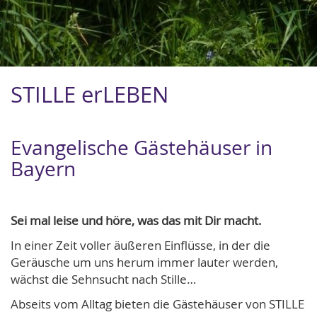
STILLE erLEBEN
Evangelische Gästehäuser in
Bayern
Sei mal leise und höre, was das mit Dir macht.
In einer Zeit voller äußeren Einflüsse, in der die
Geräusche um uns herum immer lauter werden,
wächst die Sehnsucht nach Stille…
Abseits vom Alltag bieten die Gästehäuser von STILLE