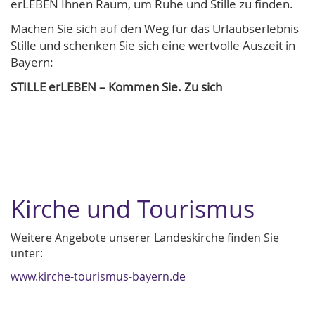
erLEBEN Ihnen Raum, um Ruhe und Stille zu finden.
Machen Sie sich auf den Weg für das Urlaubserlebnis
Stille und schenken Sie sich eine wertvolle Auszeit in
Bayern:
STILLE erLEBEN – Kommen Sie. Zu sich
Kirche und Tourismus
Weitere Angebote unserer Landeskirche finden Sie
unter:
www.kirche-tourismus-bayern.de