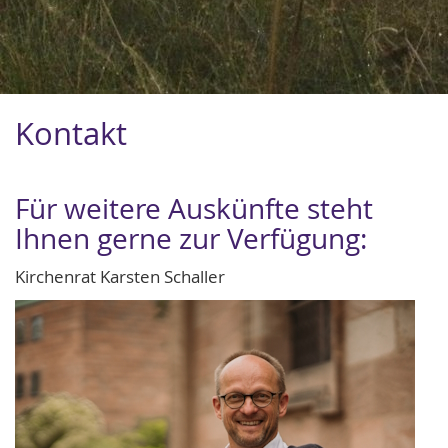
Kontakt
Für weitere Auskünfte steht
Ihnen gerne zur Verfügung:
Kirchenrat Karsten Schaller