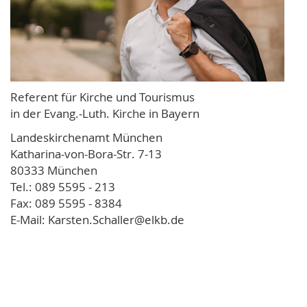
Referent für Kirche und Tourismus
in der Evang.-Luth. Kirche in Bayern
Landeskirchenamt München
Katharina-von-Bora-Str. 7-13
80333 München
Tel.: 089 5595 - 213
Fax: 089 5595 - 8384
E-Mail: Karsten.Schaller@elkb.de