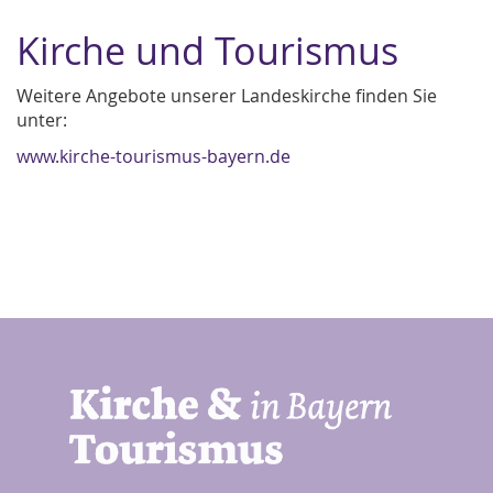
Kirche und Tourismus
Weitere Angebote unserer Landeskirche finden Sie
unter:
www.kirche-tourismus-bayern.de