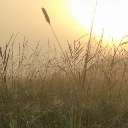
STILLE erLEBEN
Kommen Sie. Zu sich